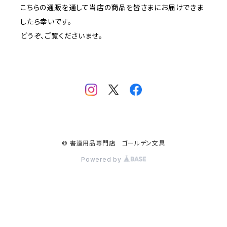
こちらの通販を通して当店の商品を皆さまにお届けできま
したら幸いです。
どうぞ、ご覧くださいませ。
© 書道用品専門店 ゴールデン文具
Powered by