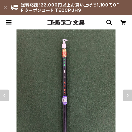
送料応援！22,000円以上お買い上げで1,100円OF
F クーポンコード TEQCPUH9