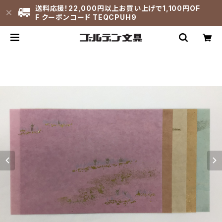
送料応援！22,000円以上お買い上げで1,100円OF
F クーポンコード TEQCPUH9