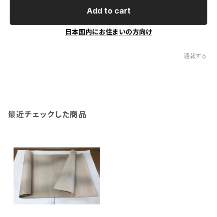
Add to cart
日本国内にお住まいの方向け
通報する
最近チェックした商品