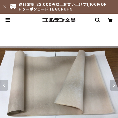
送料応援！22,000円以上お買い上げで1,100円OF
F クーポンコード TEQCPUH9