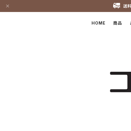
送料
HOME
商品