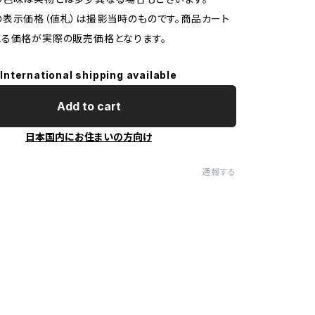
表示価格（値札）は撮影当時のものです。商品カート
る価格が実際の販売価格となります。
International shipping available
Add to cart
日本国内にお住まいの方向け
通報する