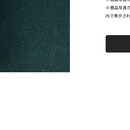
※商品写真の
内で表示され