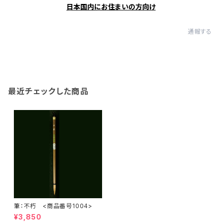
日本国内にお住まいの方向け
通報する
最近チェックした商品
筆：不朽 <商品番号1004>
¥3,850