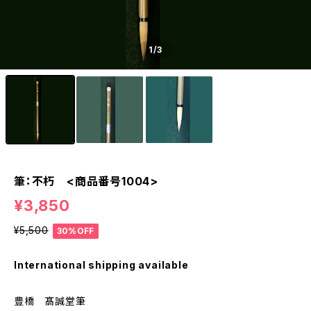
1
/3
筆：不朽 <商品番号1004>
¥3,850
¥5,500
30%OFF
International shipping available
豊橋 髙誠堂筆