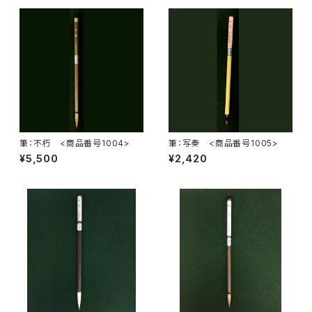
筆：不朽 <商品番号1004>
筆：写奏 <商品番号1005>
¥5,500
¥2,420