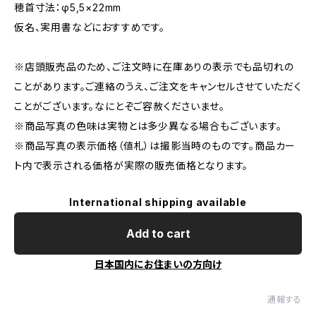
穂首寸法：φ5,5×22mm
仮名、実用書などにおすすめです。
※店頭販売品のため、ご注文時に在庫ありの表示でも品切れの
ことがあります。ご連絡のうえ、ご注文をキャンセルさせていただく
ことがございます。なにとぞご容赦くださいませ。
※商品写真の色味は実物とは多少異なる場合もございます。
※商品写真の表示価格（値札）は撮影当時のものです。商品カー
ト内で表示される価格が実際の販売価格となります。
International shipping available
Add to cart
日本国内にお住まいの方向け
通報する