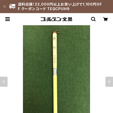
送料応援！22,000円以上お買い上げで1,100円OF
F クーポンコード TEQCPUH9