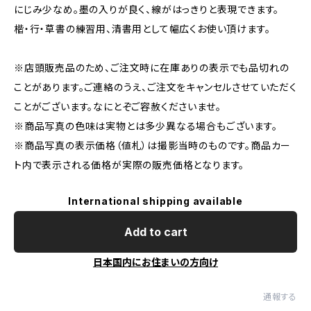
にじみ少なめ。墨の入りが良く、線がはっきりと表現できます。
楷・行・草書の練習用、清書用として幅広くお使い頂けます。
※店頭販売品のため、ご注文時に在庫ありの表示でも品切れの
ことがあります。ご連絡のうえ、ご注文をキャンセルさせていただく
ことがございます。なにとぞご容赦くださいませ。
※商品写真の色味は実物とは多少異なる場合もございます。
※商品写真の表示価格（値札）は撮影当時のものです。商品カー
ト内で表示される価格が実際の販売価格となります。
International shipping available
Add to cart
日本国内にお住まいの方向け
通報する