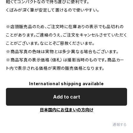
軽くてコンパクトなので持ち運びに便利です。
くぼみが深く筆が安定して置けるので使いやすい。
※店頭販売品のため、ご注文時に在庫ありの表示でも品切れの
ことがあります。ご連絡のうえ、ご注文をキャンセルさせていただく
ことがございます。なにとぞご容赦くださいませ。
※商品写真の色味は実物とは多少異なる場合もございます。
※商品写真の表示価格（値札）は撮影当時のものです。商品カー
ト内で表示される価格が実際の販売価格となります。
International shipping available
Add to cart
日本国内にお住まいの方向け
通報する