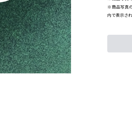
※商品写真の
内で表示され