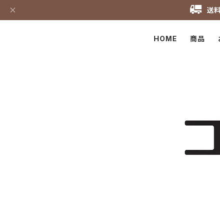
送料
HOME
商品