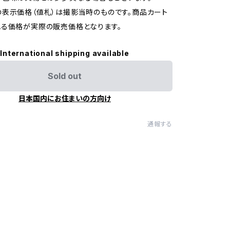
表示価格（値札）は撮影当時のものです。商品カート
る価格が実際の販売価格となります。
International shipping available
Sold out
日本国内にお住まいの方向け
通報する