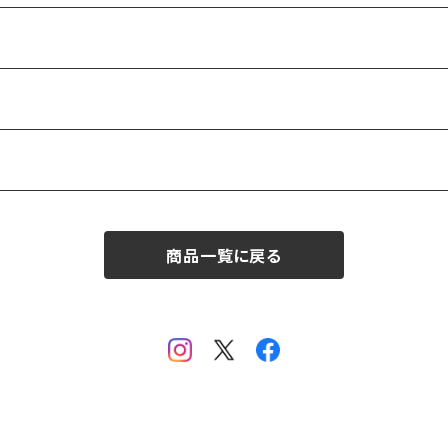
商品一覧に戻る