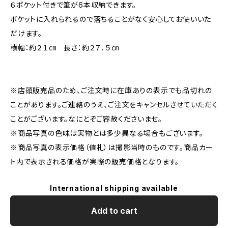
６ポケット付きで筆が6本収納できます。
ポケットに入れられるので落ちることがなく安心してお使いいた
だけます。
横幅：約２１㎝ 長さ：約２７．５㎝
※店頭販売品のため、ご注文時に在庫ありの表示でも品切れの
ことがあります。ご連絡のうえ、ご注文をキャンセルさせていただく
ことがございます。なにとぞご容赦くださいませ。
※商品写真の色味は実物とは多少異なる場合もございます。
※商品写真の表示価格（値札）は撮影当時のものです。商品カー
ト内で表示される価格が実際の販売価格となります。
International shipping available
Add to cart