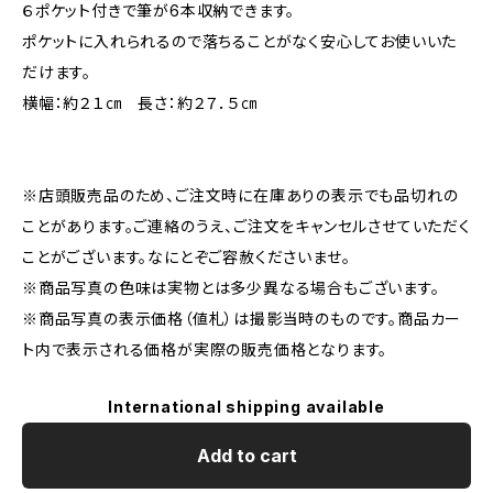
６ポケット付きで筆が6本収納できます。
ポケットに入れられるので落ちることがなく安心してお使いいた
だけます。
横幅：約２１㎝ 長さ：約２７．５㎝
※店頭販売品のため、ご注文時に在庫ありの表示でも品切れの
ことがあります。ご連絡のうえ、ご注文をキャンセルさせていただく
ことがございます。なにとぞご容赦くださいませ。
※商品写真の色味は実物とは多少異なる場合もございます。
※商品写真の表示価格（値札）は撮影当時のものです。商品カー
ト内で表示される価格が実際の販売価格となります。
International shipping available
Add to cart