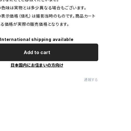
の色味は実物とは多少異なる場合もございます。
表示価格（値札）は撮影当時のものです。商品カート
る価格が実際の販売価格となります。
International shipping available
Add to cart
日本国内にお住まいの方向け
通報する