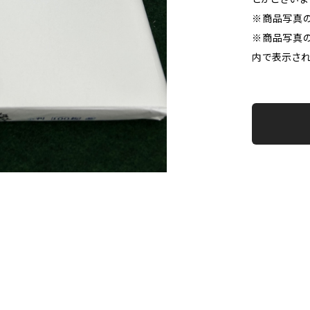
※商品写真
※商品写真の
内で表示され