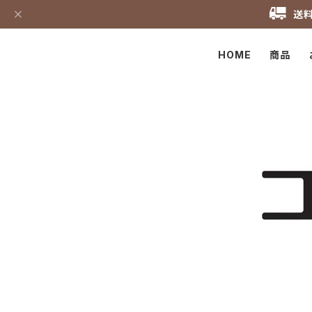
送料
HOME
商品