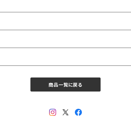
商品一覧に戻る