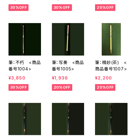
30%OFF
30%OFF
20%OFF
筆：不朽 <商品
筆：写奏 <商品
筆：精妙(茶) <
番号1004>
番号1005>
商品番号1007>
¥3,850
¥1,936
¥2,200
30%OFF
20%OFF
20%OFF