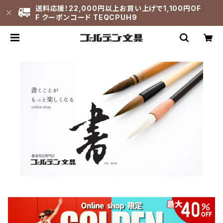
送料応援！22,000円以上お買い上げで1,100円OF
F クーポンコード TEQCPUH9