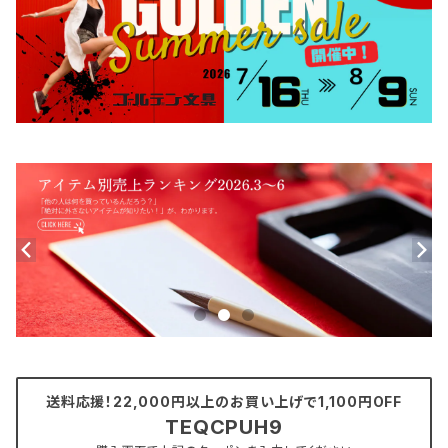
送料応援！22,000円以上のお買い上げで1,100円OFF
TEQCPUH9