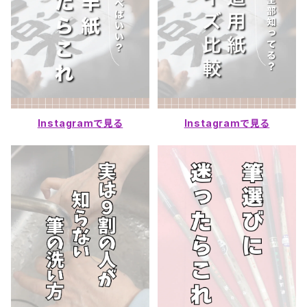
Instagramで見る
Instagramで見る